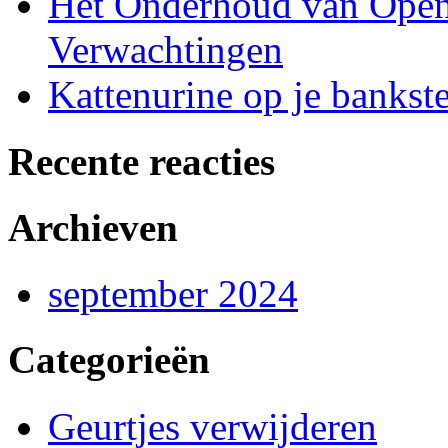
Het Onderhoud van Open 
Verwachtingen
Kattenurine op je bankste
Recente reacties
Archieven
september 2024
Categorieën
Geurtjes verwijderen