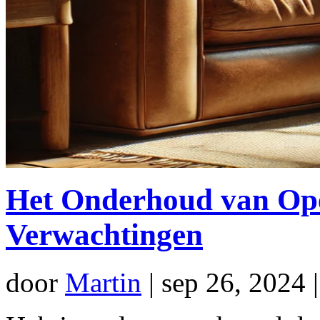
Het Onderhoud van Open
Verwachtingen
door
Martin
|
sep 26, 2024