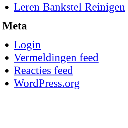
Leren Bankstel Reinigen
Meta
Login
Vermeldingen feed
Reacties feed
WordPress.org