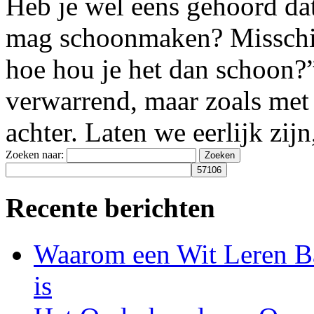
Heb je wel eens gehoord dat
mag schoonmaken? Misschien
hoe hou je het dan schoon?”
verwarrend, maar zoals met 
achter. Laten we eerlijk zijn,
Zoeken naar:
Recente berichten
Waarom een Wit Leren Ba
is