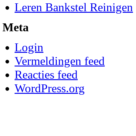
Leren Bankstel Reinigen
Meta
Login
Vermeldingen feed
Reacties feed
WordPress.org