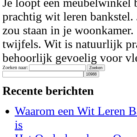
Je loopt een meubelwinkel b
prachtig wit leren bankstel.
zou staan in je woonkamer.
twijfels. Wit is natuurlijk p
behoorlijk gevoelig voor vl
Zoeken naar:
Recente berichten
Waarom een Wit Leren Ba
is