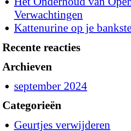
Het Onderhoud van Open 
Verwachtingen
Kattenurine op je bankste
Recente reacties
Archieven
september 2024
Categorieën
Geurtjes verwijderen