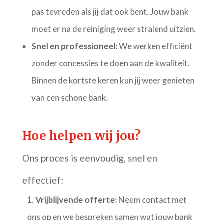
pas tevreden als jij dat ook bent. Jouw bank
moet er na de reiniging weer stralend uitzien.
Snel en professioneel:
We werken efficiënt
zonder concessies te doen aan de kwaliteit.
Binnen de kortste keren kun jij weer genieten
van een schone bank.
Hoe helpen wij jou?
Ons proces is eenvoudig, snel en
effectief:
Vrijblijvende offerte:
Neem contact met
ons op en we bespreken samen wat jouw bank