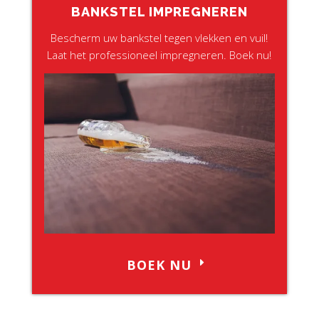
BANKSTEL IMPREGNEREN
Bescherm uw bankstel tegen vlekken en vuil!
Laat het professioneel impregneren. Boek nu!
BOEK NU