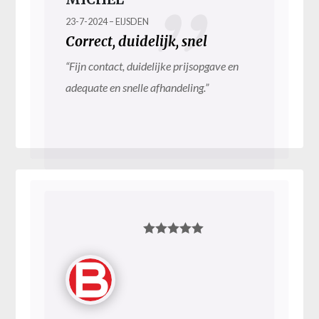
23-7-2024 – EIJSDEN
Correct, duidelijk, snel
“Fijn contact, duidelijke prijsopgave en
adequate en snelle afhandeling.”