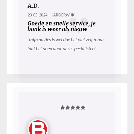
A.D.
23-05-2024 – HARDERWIJK
Goede en snelle service, je
bank is weer als nieuw
“mijn advies is wel doe het niet zelf maar
laat het doen door deze specialisten”