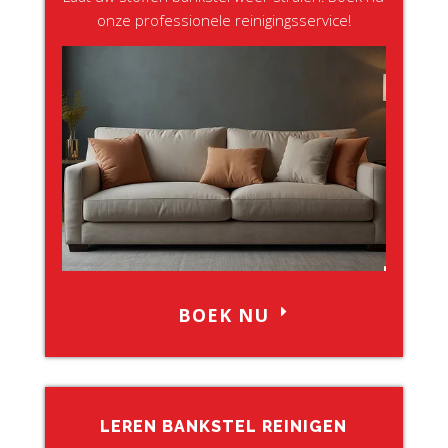
onze professionele reinigingsservice!
BOEK NU
LEREN BANKSTEL REINIGEN