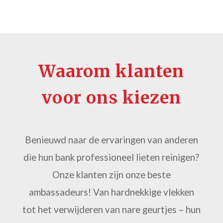
Waarom klanten
voor ons kiezen
Benieuwd naar de ervaringen van anderen
die hun bank professioneel lieten reinigen?
Onze klanten zijn onze beste
ambassadeurs! Van hardnekkige vlekken
tot het verwijderen van nare geurtjes – hun