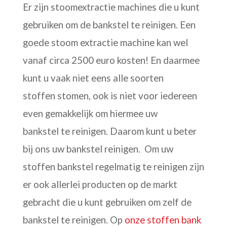
Er zijn stoomextractie machines die u kunt
gebruiken om de bankstel te reinigen. Een
goede stoom extractie machine kan wel
vanaf circa 2500 euro kosten! En daarmee
kunt u vaak niet eens alle soorten
stoffen stomen, ook is niet voor iedereen
even gemakkelijk om hiermee uw
bankstel te reinigen. Daarom kunt u beter
bij ons uw bankstel reinigen. Om uw
stoffen bankstel regelmatig te reinigen zijn
er ook allerlei producten op de markt
gebracht die u kunt gebruiken om zelf de
bankstel te reinigen. Op
onze stoffen bank