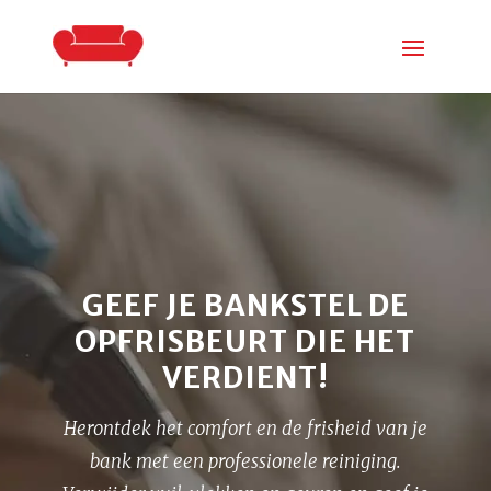
GEEF JE BANKSTEL DE
OPFRISBEURT DIE HET
VERDIENT!
Herontdek het comfort en de frisheid van je
bank met een professionele reiniging.