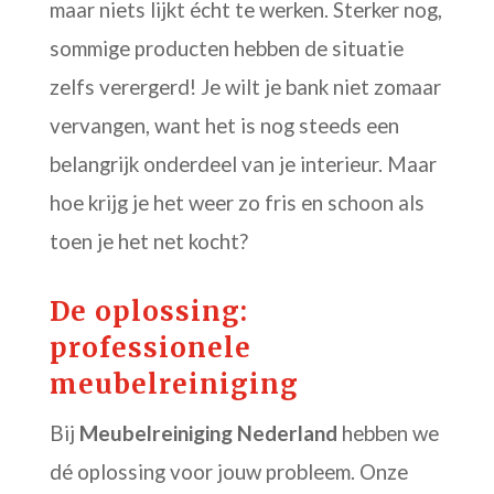
maar niets lijkt écht te werken. Sterker nog,
sommige producten hebben de situatie
zelfs verergerd! Je wilt je bank niet zomaar
vervangen, want het is nog steeds een
belangrijk onderdeel van je interieur. Maar
hoe krijg je het weer zo fris en schoon als
toen je het net kocht?
De oplossing:
professionele
meubelreiniging
Bij
Meubelreiniging Nederland
hebben we
dé oplossing voor jouw probleem. Onze