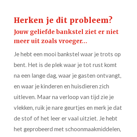
Herken je dit probleem?
Jouw geliefde bankstel ziet er niet
meer uit zoals vroeger…
Je hebt een mooi bankstel waar je trots op
bent. Het is de plek waar je tot rust komt
na een lange dag, waar je gasten ontvangt,
en waar je kinderen en huisdieren zich
uitleven. Maar na verloop van tijd zie je
vlekken, ruik je nare geurtjes en merk je dat
de stof of het leer er vaal uitziet. Je hebt
het geprobeerd met schoonmaakmiddelen,