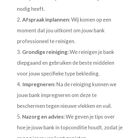
nodig heeft.
Afspraak inplannen:
Wij komen op een
moment dat jou uitkomt om jouw bank
professioneel te reinigen.
Grondige reiniging:
We reinigen je bank
diepgaand en gebruiken de beste middelen
voor jouw specifieke type bekleding.
Impregneren:
Na de reiniging kunnen we
jouw bank impregneren om deze te
beschermen tegen nieuwe vlekken en vuil.
Nazorg en advies:
We geven je tips over
hoe je jouw bank in topconditie houdt, zodat je