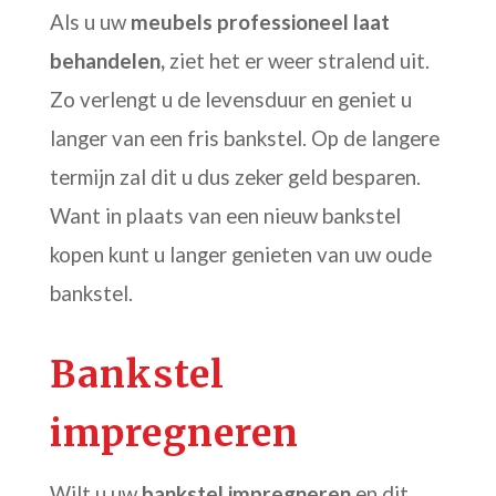
Als u uw
meubels professioneel laat
behandelen,
ziet het er weer stralend uit.
Zo verlengt u de levensduur en geniet u
langer van een fris bankstel. Op de langere
termijn zal dit u dus zeker geld besparen.
Want in plaats van een nieuw bankstel
kopen kunt u langer genieten van uw oude
bankstel.
Bankstel
impregneren
Wilt u uw
bankstel impregneren
en dit