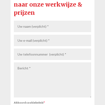
naar onze werkwijze &
prijzen
Akkoord cookiebeleid