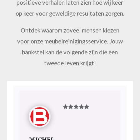
positieve verhalen laten zien hoe wij keer
op keer voor geweldige resultaten zorgen.
Ontdek waarom zoveel mensen kiezen
voor onze meubelreinigingsservice. Jouw
bankstel kan de volgende zijn die een
tweede leven krijgt!
MICHEL