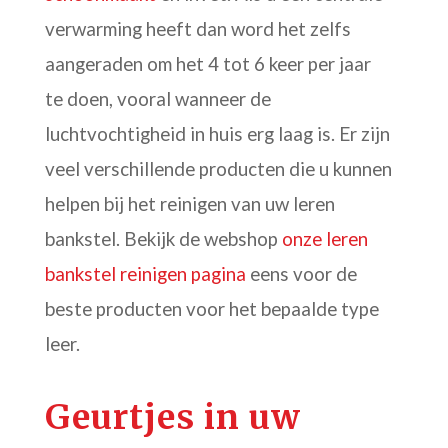
verwarming heeft dan word het zelfs
aangeraden om het 4 tot 6 keer per jaar
te doen, vooral wanneer de
luchtvochtigheid in huis erg laag is. Er zijn
veel verschillende producten die u kunnen
helpen bij het reinigen van uw leren
bankstel. Bekijk de webshop
onze leren
bankstel reinigen pagina
eens voor de
beste producten voor het bepaalde type
leer.
Geurtjes in uw