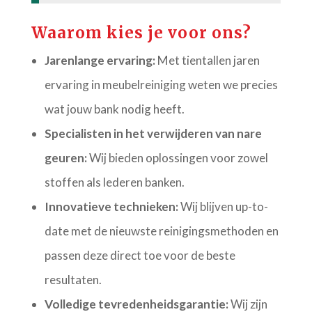
Waarom kies je voor ons?
Jarenlange ervaring:
Met tientallen jaren
ervaring in meubelreiniging weten we precies
wat jouw bank nodig heeft.
Specialisten in het verwijderen van nare
geuren:
Wij bieden oplossingen voor zowel
stoffen als lederen banken.
Innovatieve technieken:
Wij blijven up-to-
date met de nieuwste reinigingsmethoden en
passen deze direct toe voor de beste
resultaten.
Volledige tevredenheidsgarantie:
Wij zijn