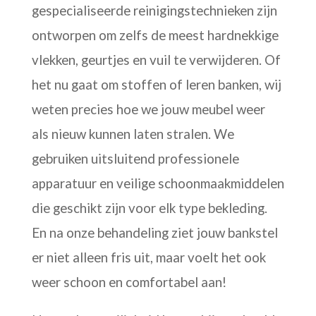
gespecialiseerde reinigingstechnieken zijn
ontworpen om zelfs de meest hardnekkige
vlekken, geurtjes en vuil te verwijderen. Of
het nu gaat om stoffen of leren banken, wij
weten precies hoe we jouw meubel weer
als nieuw kunnen laten stralen. We
gebruiken uitsluitend professionele
apparatuur en veilige schoonmaakmiddelen
die geschikt zijn voor elk type bekleding.
En na onze behandeling ziet jouw bankstel
er niet alleen fris uit, maar voelt het ook
weer schoon en comfortabel aan!