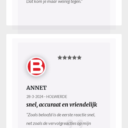
Dat kom je maar weinig tegen.”
ANNET
28-3-2024 – HOLWIERDE
snel, accuraat en vriendelijk
“Zoals beloofd is de eerste reactie snel,
net zoals de vervolgreacties op mijn