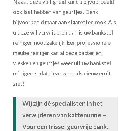
Naast deze vuiligheid kunt u bijvoorbeeld
ook last hebben van geurtjes. Denk
bijvoorbeeld maar aan sigaretten rook. Als
u deze wil verwijderen dan is uw bankstel
reinigen noodzakelijk. Een professionele
meubelreiniger kan al deze bacteriën,
vlekken en geurtjes weer uit uw bankstel
reinigen zodat deze weer als nieuw eruit
ziet!
Wij zijn dé specialisten in het
verwijderen van kattenurine –
Voor een frisse, geurvrije bank.