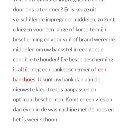
door ons laten doen? Er is keuze uit
verschillende impregneer middelen, zo kunt
u kiezen voor een lange of korte termijn
bescherming en voor vuil of brand werende
middelen om uw bankstel in een goede
conditie te houden! De beste bescherming
is altijd nog een bankbeschermer of
een
bankhoes
. U kunt uw bank dan aan de
nieuwste kleurtrends aanpassen en
optimaal beschermen. Komt er een vlek op
dan even in de wasmachine met de hoes en
het is weer schoon.