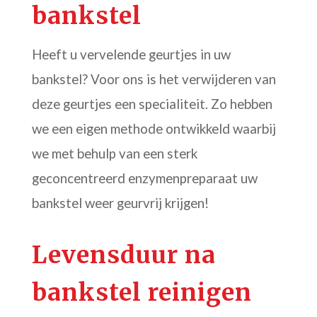
bankstel
Heeft u vervelende geurtjes in uw
bankstel? Voor ons is het verwijderen van
deze geurtjes een specialiteit. Zo hebben
we een eigen methode ontwikkeld waarbij
we met behulp van een sterk
geconcentreerd enzymenpreparaat uw
bankstel weer geurvrij krijgen!
Levensduur na
bankstel reinigen