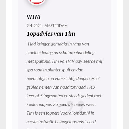
WIM
2-4-2024 – AMSTERDAM
Topadvies van Tim
“Had kringen gemaakt in rand van
stoelbekleding na schuimbehandeling
met spuitbus. Tim van MV adviseerde mij
spa rood in plantenspuit en dan
bevochtigen en voorzichtig deppen. Heel
gebied nemen van naad tot naad. Heb
keer of 5 ingespoten en steeds gedept met
keukenpapier. Zo goed als nieuw weer.
Tim is een topper! Vooral omdat hi in
eerste instantie belangeloos adviseert!