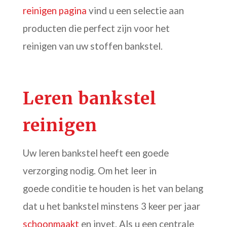
reinigen pagina
vind u een selectie aan
producten die perfect zijn voor het
reinigen van uw stoffen bankstel.
Leren bankstel
reinigen
Uw leren bankstel heeft een goede
verzorging nodig. Om het leer in
goede conditie te houden is het van belang
dat u het bankstel minstens 3 keer per jaar
schoonmaakt
en invet. Als u een centrale