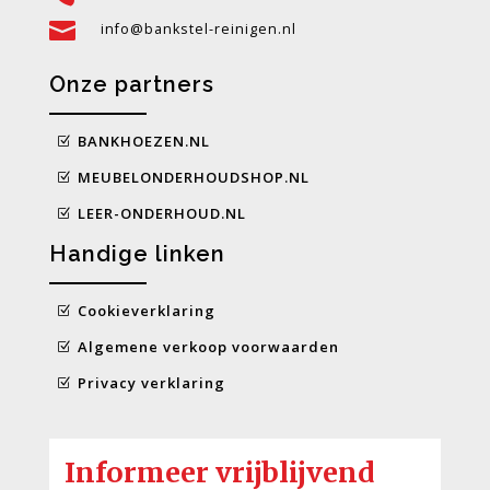

info@bankstel-reinigen.nl
Onze partners
BANKHOEZEN.NL
MEUBELONDERHOUDSHOP.NL
LEER-ONDERHOUD.NL
Handige linken
Cookieverklaring
Algemene verkoop voorwaarden
Privacy verklaring
Informeer vrijblijvend