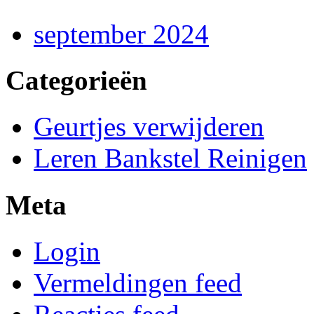
september 2024
Categorieën
Geurtjes verwijderen
Leren Bankstel Reinigen
Meta
Login
Vermeldingen feed