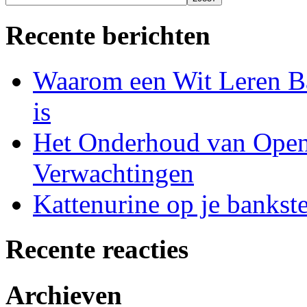
Recente berichten
Waarom een Wit Leren Ba
is
Het Onderhoud van Open 
Verwachtingen
Kattenurine op je bankste
Recente reacties
Archieven