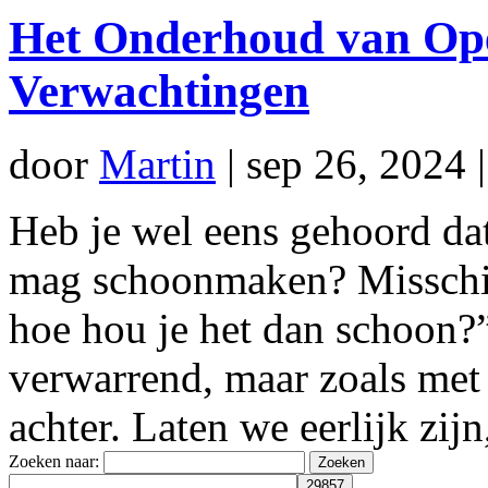
Het Onderhoud van Open
Verwachtingen
door
Martin
|
sep 26, 2024
Heb je wel eens gehoord dat
mag schoonmaken? Misschien
hoe hou je het dan schoon?”
verwarrend, maar zoals met 
achter. Laten we eerlijk zijn,
Zoeken naar: