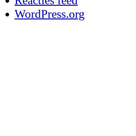
Reacties feed
WordPress.org